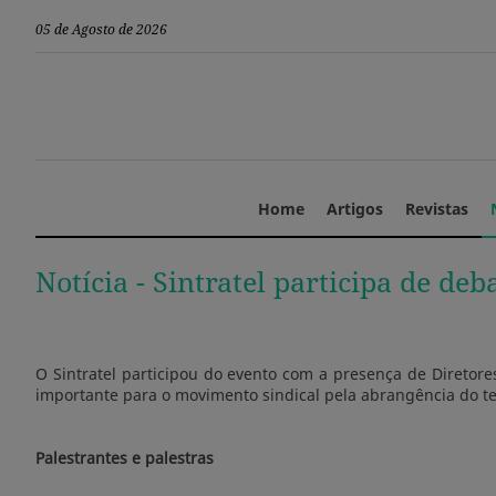
05 de Agosto de 2026
Home
Artigos
Revistas
Notícia -
Sintratel participa de de
O Sintratel participou do evento com a presença de Diretores
importante para o movimento sindical pela abrangência do te
Palestrantes e palestras