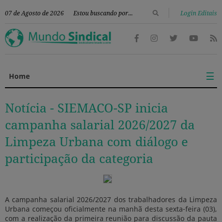
|
07 de Agosto de 2026
Login Editais
☰
Home
Notícia -
SIEMACO-SP inicia
campanha salarial 2026/2027 da
Limpeza Urbana com diálogo e
participação da categoria
A campanha salarial 2026/2027 dos trabalhadores da Limpeza
Urbana começou oficialmente na manhã desta sexta-feira (03),
com a realização da primeira reunião para discussão da pauta