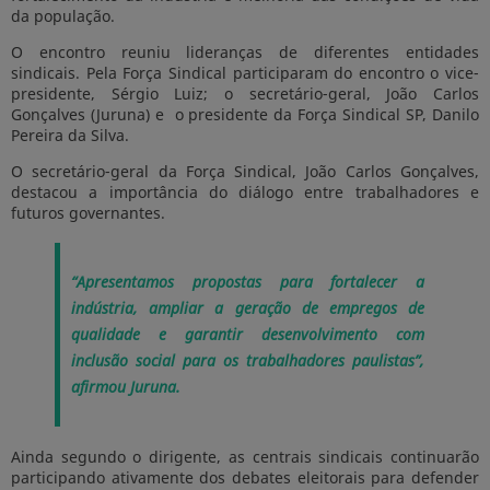
da população.
O encontro reuniu lideranças de diferentes entidades
sindicais. Pela Força Sindical participaram do encontro o vice-
presidente, Sérgio Luiz; o secretário-geral, João Carlos
Gonçalves (Juruna) e o presidente da Força Sindical SP, Danilo
Pereira da Silva.
O secretário-geral da Força Sindical,
João Carlos Gonçalves
,
destacou a importância do diálogo entre trabalhadores e
futuros governantes.
“Apresentamos propostas para fortalecer a
indústria, ampliar a geração de empregos de
qualidade e garantir desenvolvimento com
inclusão social para os trabalhadores paulistas”,
afirmou Juruna.
Ainda segundo o dirigente, as centrais sindicais continuarão
participando ativamente dos debates eleitorais para defender