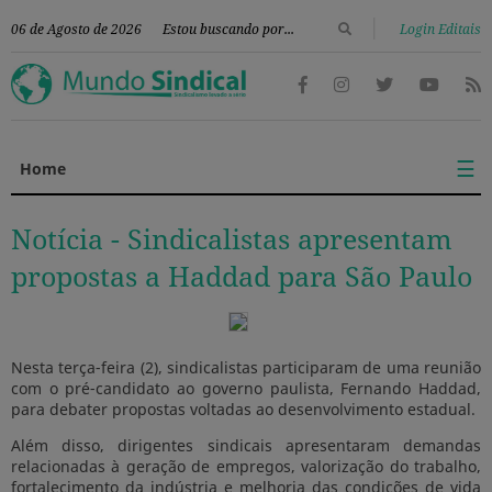
|
06 de Agosto de 2026
Login Editais
☰
Home
Notícia -
Sindicalistas apresentam
propostas a Haddad para São Paulo
Nesta terça-feira (2), sindicalistas participaram de uma reunião
com o pré-candidato ao governo paulista,
Fernando Haddad
,
para debater propostas voltadas ao desenvolvimento estadual.
Além disso, dirigentes sindicais apresentaram demandas
relacionadas à geração de empregos, valorização do trabalho,
fortalecimento da indústria e melhoria das condições de vida