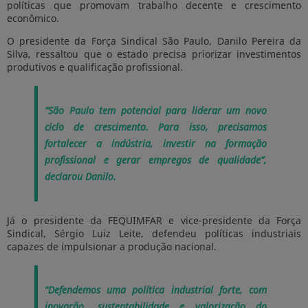
políticas que promovam trabalho decente e crescimento
econômico.
O presidente da Força Sindical São Paulo,
Danilo Pereira da
Silva
, ressaltou que o estado precisa priorizar investimentos
produtivos e qualificação profissional.
“São Paulo tem potencial para liderar um novo
ciclo de crescimento. Para isso, precisamos
fortalecer a indústria, investir na formação
profissional e gerar empregos de qualidade”,
declarou Danilo.
Já o presidente da FEQUIMFAR e vice-presidente da Força
Sindical,
Sérgio Luiz Leite
, defendeu políticas industriais
capazes de impulsionar a produção nacional.
“Defendemos uma política industrial forte, com
inovação, sustentabilidade e valorização do