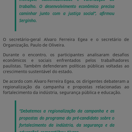
trabalho. O desenvolvimento econômico precisa
caminhar junto com a justiça social”, afirmou
Serginho.
O secretário-geral Alvaro Ferreira Egea e o secretário de
Organização, Paulo de Oliveira.
Durante o encontro, os participantes analisaram desafios
econômicos e sociais enfrentados pelos trabalhadores
paulistas. Também defenderam políticas públicas voltadas ao
crescimento sustentável do estado.
De acordo com Alvaro Ferreira Egea, os dirigentes debateram a
regionalização da campanha e propostas relacionadas ao
fortalecimento da indústria, segurança pública e educação.
“Debatemos a regionalização da campanha e as
propostas do programa do pré-candidato sobre o
fortalecimento da indústria, da segurança e da