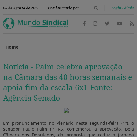
|
08 de Agosto de 2026
Login Editais
☰
Home
Notícia -
Paim celebra aprovação
na Câmara das 40 horas semanais e
apoia fim da escala 6x1 Fonte:
Agência Senado
Em pronunciamento no Plenário nesta segunda-feira (1º), o
senador Paulo Paim (PT-RS) comemorou a aprovação, pela
Câmara dos Deputados, da
proposta
que reduz a jornada