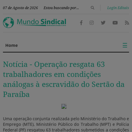
|
07 de Agosto de 2026
Login Editais
☰
Home
Notícia -
Operação resgata 63
trabalhadores em condições
análogas à escravidão do Sertão da
Paraíba
Uma operação conjunta realizada pelo Ministério do Trabalho e
Emprego (MTE), Ministério Público do Trabalho (MPT) e Polícia
Federal (PF) resgatou 63 trabalhadores submetidos a condições