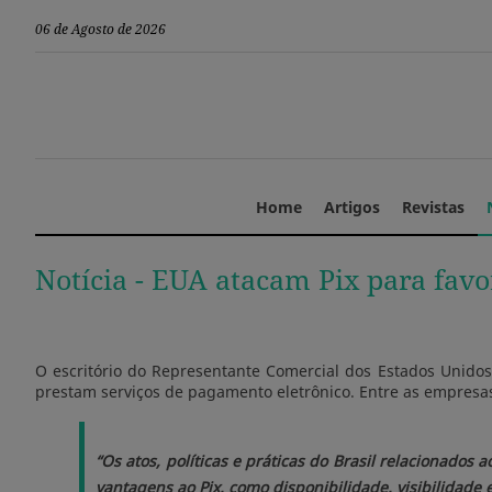
06 de Agosto de 2026
Home
Artigos
Revistas
Notícia -
EUA atacam Pix para favo
O escritório do Representante Comercial dos Estados Unidos
prestam serviços de pagamento eletrônico. Entre as empresa
“Os atos, políticas e práticas do Brasil relacionados 
vantagens ao Pix, como disponibilidade, visibilidade 