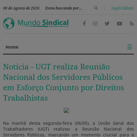
|
08 de Agosto de 2026
Login Editais
☰
Home
Notícia -
UGT realiza Reunião
Nacional dos Servidores Públicos
em Esforço Conjunto por Direitos
Trabalhistas
Na manhã desta segunda-feira (06/05), a União Geral dos
Trabalhadores (UGT) realizou a Reunião Nacional dos
Servidores Públicos, marcando um momento crucial para o