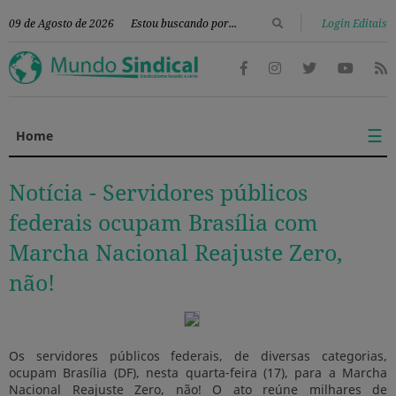
|
09 de Agosto de 2026
Login Editais
☰
Home
Notícia -
Servidores públicos
federais ocupam Brasília com
Marcha Nacional Reajuste Zero,
não!
Os servidores públicos federais, de diversas categorias,
ocupam Brasília (DF), nesta quarta-feira (17), para a Marcha
Nacional Reajuste Zero, não! O ato reúne milhares de