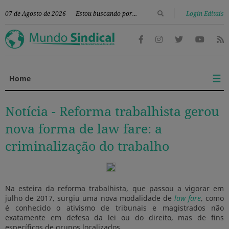
|
07 de Agosto de 2026
Login Editais
☰
Home
Notícia -
Reforma trabalhista gerou
nova forma de law fare: a
criminalização do trabalho
Na esteira da reforma trabalhista, que passou a vigorar em
julho de 2017, surgiu uma nova modalidade de
law fare
, como
é conhecido o ativismo de tribunais e magistrados não
exatamente em defesa da lei ou do direito, mas de fins
específicos de grupos localizados.