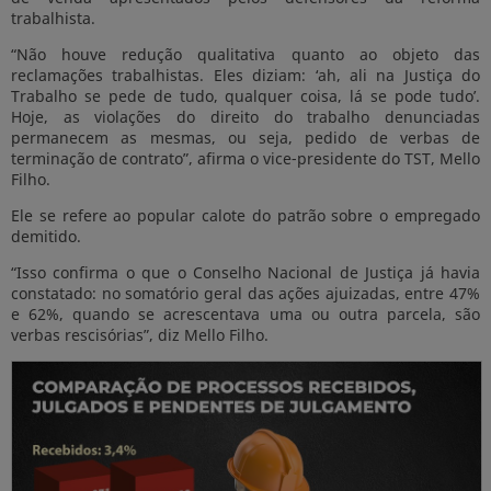
trabalhista.
“Não houve redução qualitativa quanto ao objeto das
reclamações trabalhistas. Eles diziam: ‘ah, ali na Justiça do
Trabalho se pede de tudo, qualquer coisa, lá se pode tudo’.
Hoje, as violações do direito do trabalho denunciadas
permanecem as mesmas, ou seja, pedido de verbas de
terminação de contrato”, afirma o vice-presidente do TST, Mello
Filho.
Ele se refere ao popular calote do patrão sobre o empregado
demitido.
“Isso confirma o que o Conselho Nacional de Justiça já havia
constatado: no somatório geral das ações ajuizadas, entre 47%
e 62%, quando se acrescentava uma ou outra parcela, são
verbas rescisórias”, diz Mello Filho.