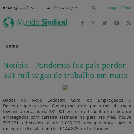
|
07 de Agosto de 2026
Login Editais
☰
Home
Notícia -
Pandemia faz país perder
331 mil vagas de trabalho em maio
Dados do Novo Cadastro Geral de Empregados e
Desempregados (Nova Caged) mostram que o mês de maio
teve uma retração de 331.901 postos de trabalho no saldo de
empregados com carteira assinada no país. No mês, houve
703.921 admissões e de 1.035.822 desligamentos. Até o
momento o Brasil já perder 1.144.875 postos formais.