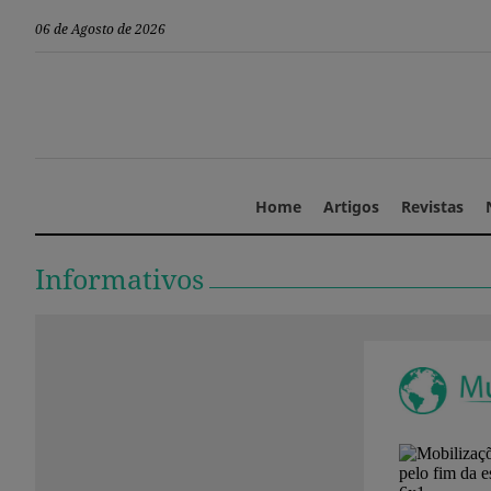
06 de Agosto de 2026
Home
Artigos
Revistas
Informativos