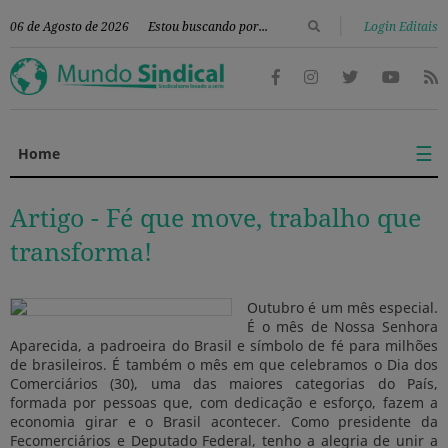
|
06 de Agosto de 2026
Login Editais
☰
Home
Artigo -
Fé que move, trabalho que
transforma!
Outubro é um mês especial.
É o mês de Nossa Senhora
Aparecida, a padroeira do Brasil e símbolo de fé para milhões
de brasileiros. É também o mês em que celebramos o Dia dos
Comerciários (30), uma das maiores categorias do País,
formada por pessoas que, com dedicação e esforço, fazem a
economia girar e o Brasil acontecer. Como presidente da
Fecomerciários e Deputado Federal, tenho a alegria de unir a